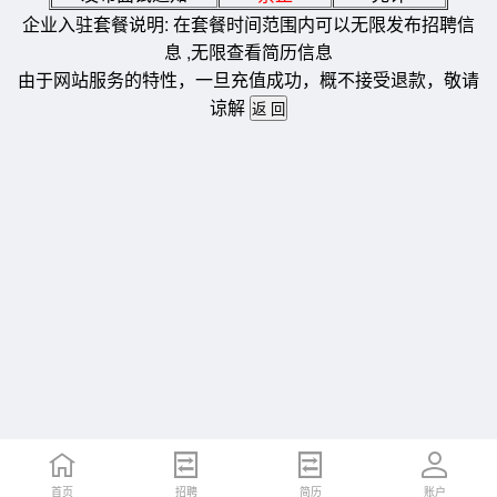
企业入驻套餐说明: 在套餐时间范围内可以无限发布招聘信
息 ,无限查看简历信息
由于网站服务的特性，一旦充值成功，概不接受退款，敬请
谅解
首页
招聘
简历
账户