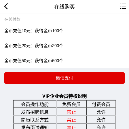
在线购买
在线付款
金币充值10元：获得金币100个
金币充值20元：获得金币200个
金币充值50元：获得金币500个
VIP企业会员特权说明
会员操作功能
免费会员
付费会员
发布招聘信息
禁止
允许
简历联系方式
禁止
允许
发布面试通知
禁止
允许