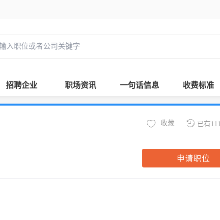
招聘企业
职场资讯
一句话信息
收费标准
收藏
已有11
申请职位