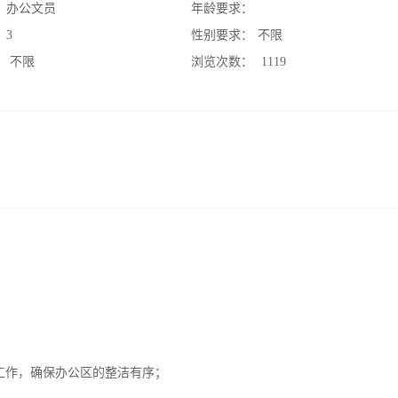
：
办公文员
年龄要求：
：
3
性别要求：
不限
：
不限
浏览次数：
1119
工作，确保办公区的整洁有序；