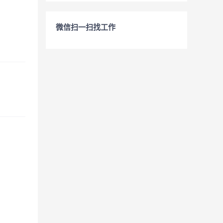
微信扫一扫找工作