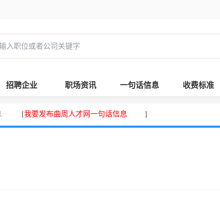
招聘企业
职场资讯
一句话信息
收费标准
息
我要发布曲周人才网一句话信息
[
]