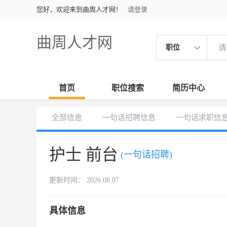
您好，欢迎来到曲周人才网！
请登录
曲周人才网
职位
首页
职位搜索
简历中心
全部信息
一句话招聘信息
一句话求职信
护士 前台
(一句话招聘)
更新时间： 2026.08.07
具体信息