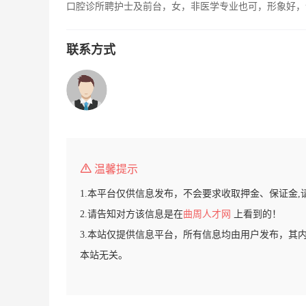
口腔诊所聘护士及前台，女，非医学专业也可，形象好，
联系方式
温馨提示
1.本平台仅供信息发布，不会要求收取押金、保证金,
2.请告知对方该信息是在
曲周人才网
上看到的！
3.本站仅提供信息平台，所有信息均由用户发布，其
本站无关。