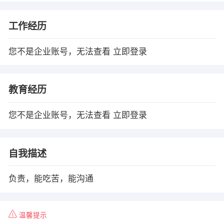
工作经历
您不是企业账号，无法查看
立即登录
教育经历
您不是企业账号，无法查看
立即登录
自我描述
负责，能吃苦，能沟通
温馨提示